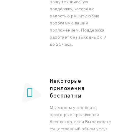
нашу техническую
поддержку, которая с
радостью решит любую
проблему с вашим
приложением. Поддержка
работает без выходных с 9
до 21 часа.
Некоторые
приложения
бесплатны
Мы можем установить
некоторые приложения
бесплатно, если Вы закажете
существенный объем услуг.