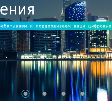
ения
рабатываем и поддерживаем ваши цифровые