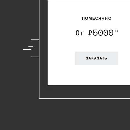
ПОМЕСЯЧНО
5000
От ₽
00
ЗАКАЗАТЬ