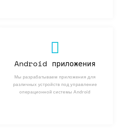
Android приложения
Мы разрабатываем приложения для
различных устройств под управление
операционной системы Android