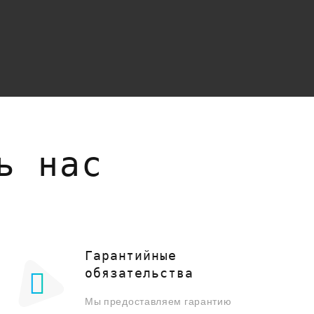
ь нас
Гарантийные
обязательства
Мы предоставляем гарантию