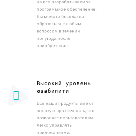
на все разрабатываемое
программное обеспечение.
Вы можете бесплатно
обратиться с любым
вопросом в течении
полугода после
приобретения.
Высокий уровень
юзабилити
Все наши продукты имеют
высокую практичность, что
позволяет пользователям
легко управлять
приложениями.