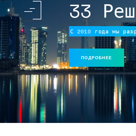
33 Реш
С 2010 года мы раз
ПОДРОБНЕЕ