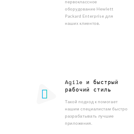
первоклассное
оборудование Hewlett
Packard Enterprise для
наших клиентов.
Agile и быстрый
рабочий стиль
Такой подход к помогает
нашим специалистам быстро
разрабатывать лучшие
приложения.