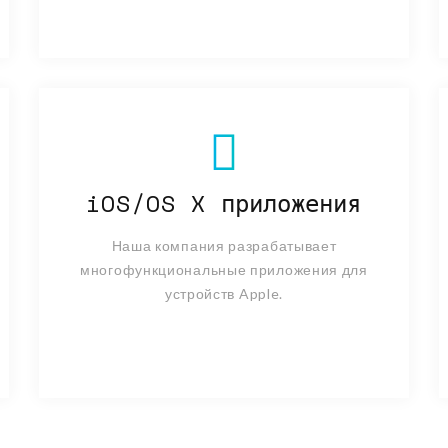
iOS/OS X приложения
Наша компания разрабатывает
многофункциональные приложения для
устройств Apple.