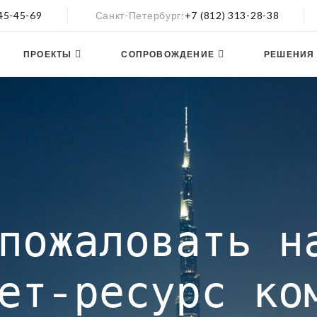
545-45-69
Санкт-Петербург
+7 (812) 313-28-38
ПРОЕКТЫ
СОПРОВОЖДЕНИЕ
РЕШЕНИЯ
пожаловать н
ет-ресурс ко