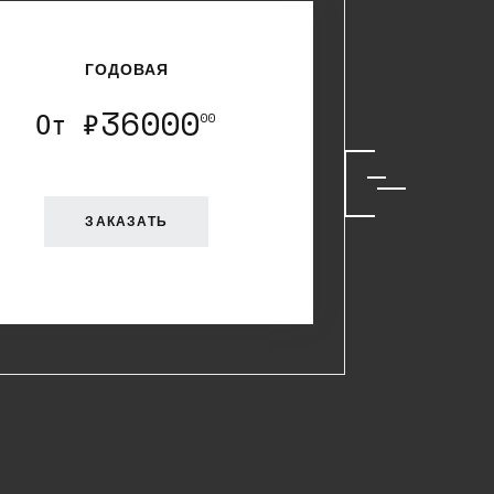
ГОДОВАЯ
36000
От ₽
00
ЗАКАЗАТЬ