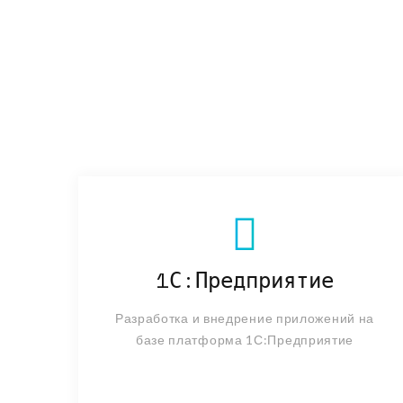
1С:Предприятие
Разработка и внедрение приложений на
базе платформа 1С:Предприятие