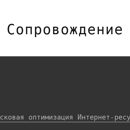
Сопровождение
сковая оптимизация Интернет-рес