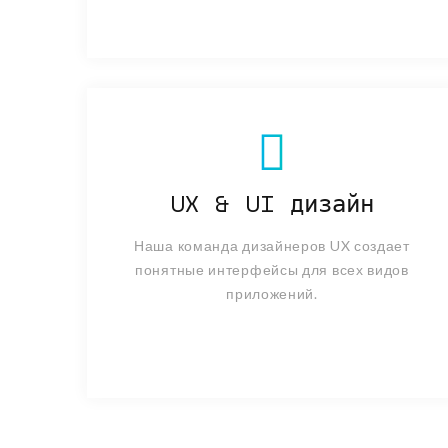
UX & UI дизайн
Наша команда дизайнеров UX создает
понятные интерфейсы для всех видов
приложений.