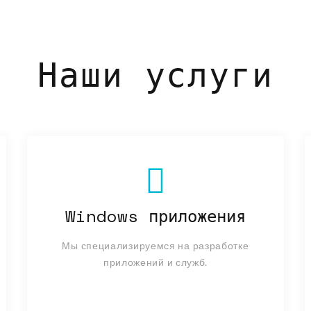
Наши услуги
Windows приложения
Мы специализируемся на разработке
приложений и служб.