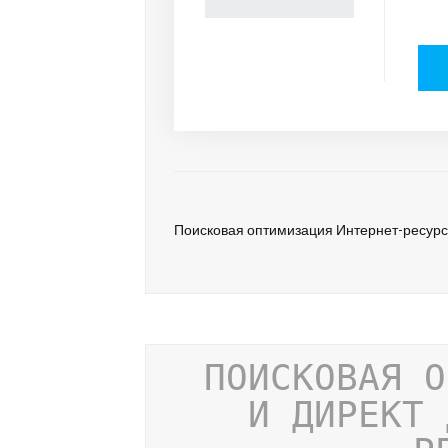
Поисковая оптимизация Интернет-ресур
ПОИСКОВАЯ О
И ДИРЕКТ 