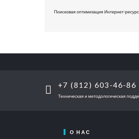
Поисковая оптимизация Интернет-ресур
+7 (812) 603-46-86
Техническая и методологическая подд
О НАС