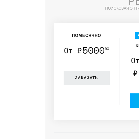
Р
ПОИСКОВАЯ ОПТ
ПОМЕСЯЧНО
К
5000
От ₽
00
О
₽
ЗАКАЗАТЬ