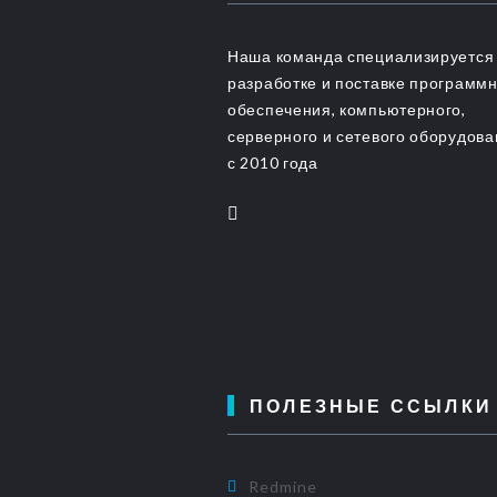
Наша команда специализируется
разработке и поставке программ
обеспечения, компьютерного,
серверного и сетевого оборудов
с 2010 года
ПОЛЕЗНЫЕ ССЫЛКИ
Redmine