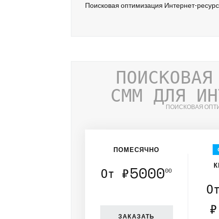
Поисковая оптимизация Интернет-ресур
ПОИСКОВАЯ
СММ ДЛЯ ИН
ПОИСКОВАЯ ОПТ
ПОМЕСЯЧНО
К
5000
От ₽
00
О
₽
ЗАКАЗАТЬ