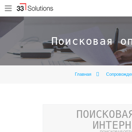
Поисковая о
Главная
Сопровожде
ПОИСКОВА
ИНТЕРН
ПОИСКОВАЯ ОПТ