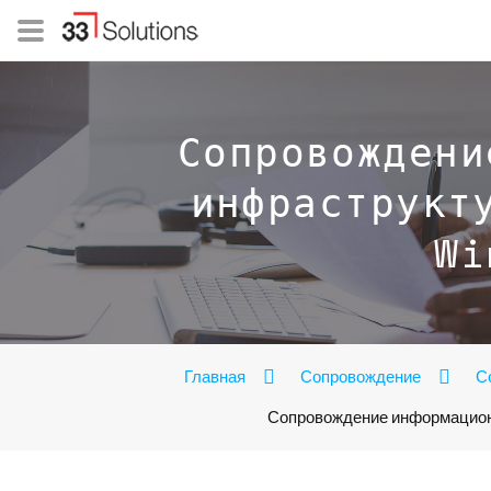
Сопровождени
инфраструкт
Wi
Главная
Сопровождение
С
Сопровождение информацион