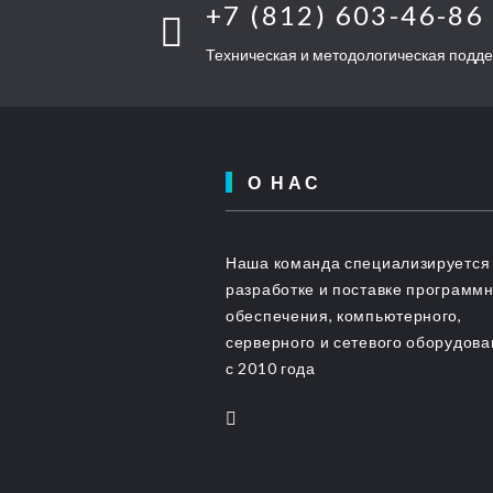
+7 (812) 603-46-86
Техническая и методологическая подд
О НАС
Наша команда специализируется
разработке и поставке программ
обеспечения, компьютерного,
серверного и сетевого оборудов
с 2010 года