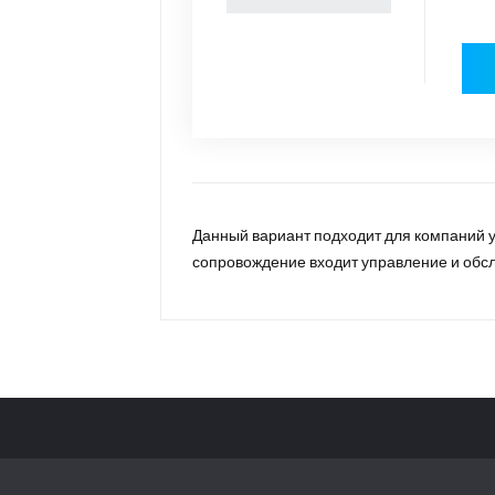
Данный вариант подходит для компаний у
сопровождение входит управление и обс