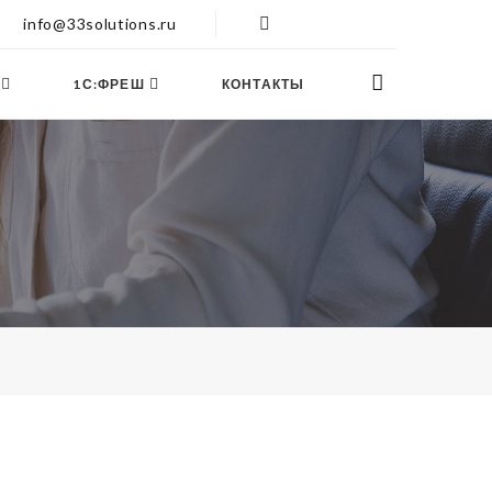
info@33solutions.ru
1С:ФРЕШ
КОНТАКТЫ