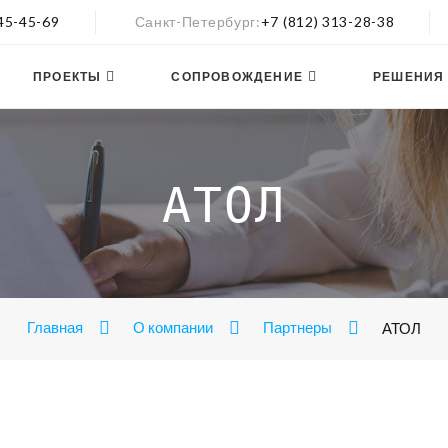
545-45-69
Санкт-Петербург
+7 (812) 313-28-38
ПРОЕКТЫ
СОПРОВОЖДЕНИЕ
РЕШЕНИЯ
АТОЛ
Главная
О компании
Партнеры
АТОЛ