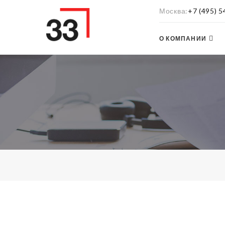
Москва
+7 (495) 
О КОМПАНИИ