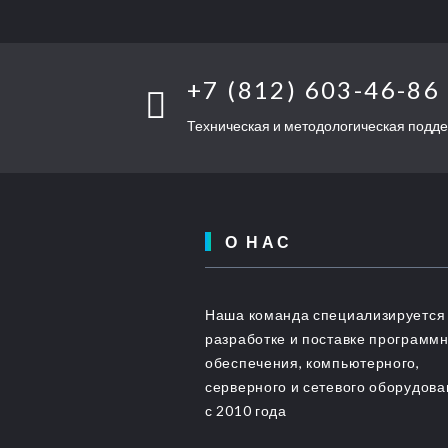
+7 (812) 603-46-86
Техническая и методологическая подд
О НАС
Наша команда специализируется
разработке и поставке программ
обеспечения, компьютерного,
серверного и сетевого оборудов
с 2010 года