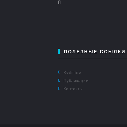
ПОЛЕЗНЫЕ ССЫЛКИ
Redmine
Публикации
Контакты