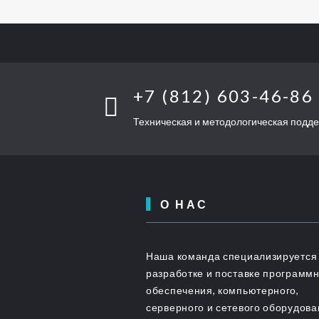
+7 (812) 603-46-86
Техническая и методологическая подд
О НАС
Наша команда специализируется
разработке и поставке программ
обеспечения, компьютерного,
серверного и сетевого оборудов