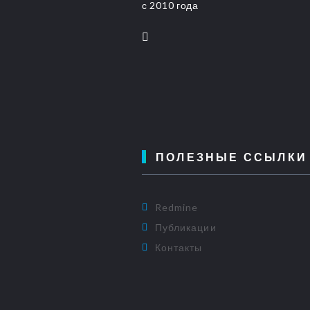
с 2010 года
ПОЛЕЗНЫЕ ССЫЛКИ
Redmine
Публикации
Контакты