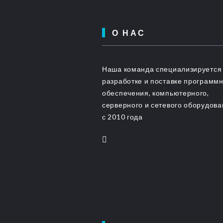
О НАС
Наша команда специализируется
разработке и поставке программ
обеспечения, компьютерного,
серверного и сетевого оборудов
с 2010 года