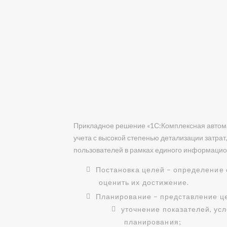
Прикладное решение «1С:Комплексная автома
учета с высокой степенью детализации затрат
пользователей в рамках единого информацио
Постановка целей – определение 
оценить их достижение.
Планирование – представление це
уточнение показателей, ус
планирования;