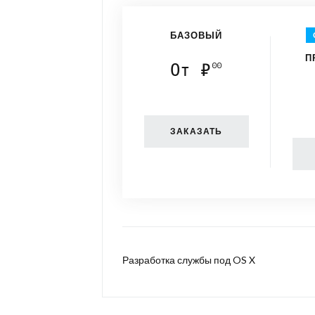
БАЗОВЫЙ
П
От ₽
00
ЗАКАЗАТЬ
Разработка службы под OS X