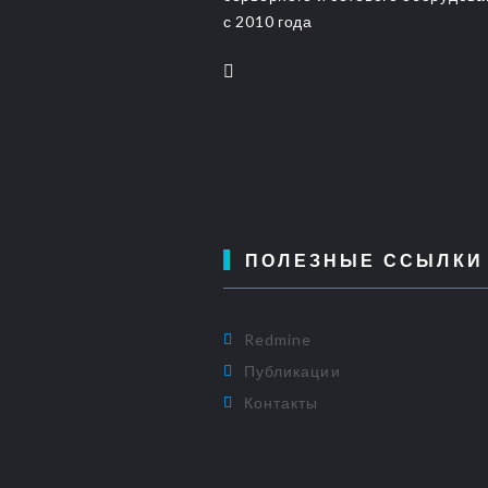
с 2010 года
ПОЛЕЗНЫЕ ССЫЛКИ
Redmine
Публикации
Контакты