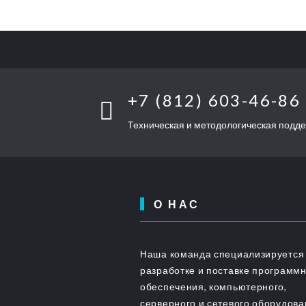
+7 (812) 603-46-86
Техническая и методологическая подд
О НАС
Наша команда специализируется
разработке и поставке программ
обеспечения, компьютерного,
серверного и сетевого оборудов