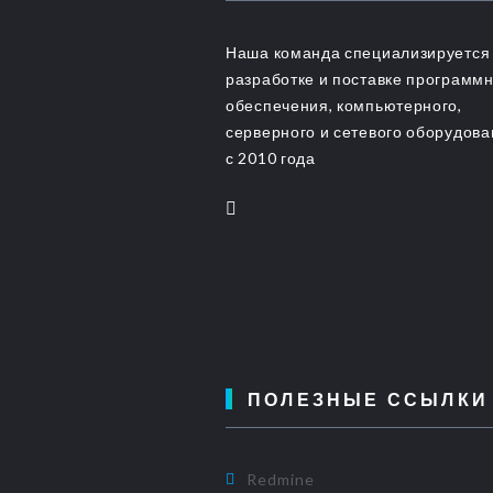
Наша команда специализируется
разработке и поставке программ
обеспечения, компьютерного,
серверного и сетевого оборудов
с 2010 года
ПОЛЕЗНЫЕ ССЫЛКИ
Redmine