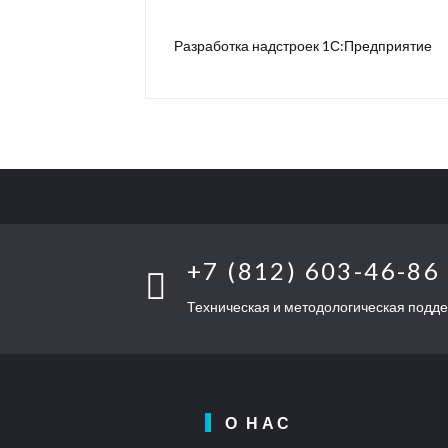
Разработка надстроек 1С:Предприятие
+7 (812) 603-46-86
Техническая и методологическая подд
О НАС