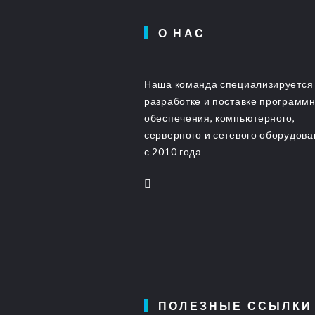
О НАС
Наша команда специализируется
разработке и поставке программ
обеспечения, компьютерного,
серверного и сетевого оборудов
с 2010 года
ПОЛЕЗНЫЕ ССЫЛКИ