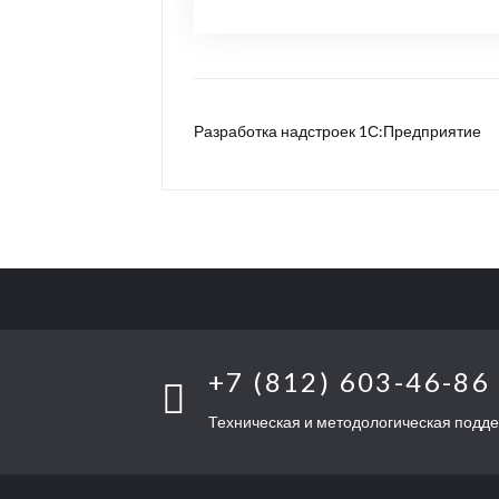
Разработка надстроек 1С:Предприятие
+7 (812) 603-46-86
Техническая и методологическая подд